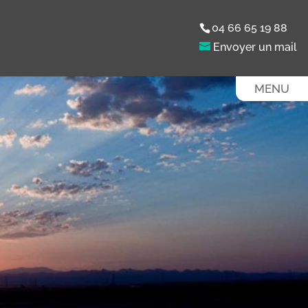
04 66 65 19 88
MENU