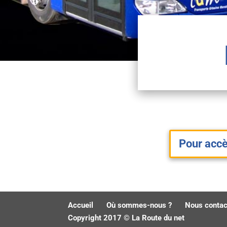
Pour accè
Accueil
Où sommes-nous ?
Nous contac
Copyright 2017 © La Route du net