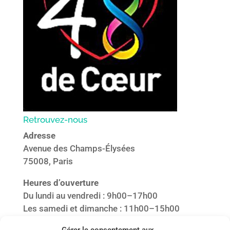
Retrouvez-nous
Adresse
Avenue des Champs-Élysées
75008, Paris
Heures d’ouverture
Du lundi au vendredi : 9h00–17h00
Les samedi et dimanche : 11h00–15h00