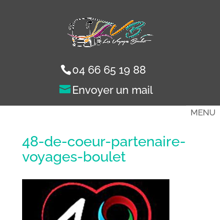
04 66 65 19 88
MENU
48-de-coeur-partenaire-
voyages-boulet