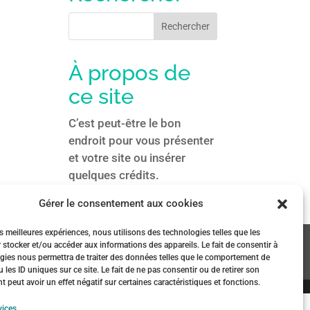
À propos de
ce site
C’est peut-être le bon
endroit pour vous présenter
et votre site ou insérer
quelques crédits.
Gérer le consentement aux cookies
es meilleures expériences, nous utilisons des technologies telles que les
es (UE)
 stocker et/ou accéder aux informations des appareils. Le fait de consentir à
gies nous permettra de traiter des données telles que le comportement de
 les ID uniques sur ce site. Le fait de ne pas consentir ou de retirer son
peut avoir un effet négatif sur certaines caractéristiques et fonctions.
vices